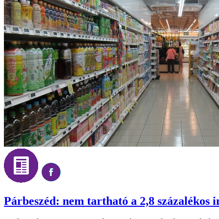
Párbeszéd: nem tartható a 2,8 százalékos in