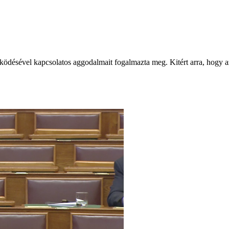
ködésével kapcsolatos aggodalmait fogalmazta meg. Kitért arra, hogy a