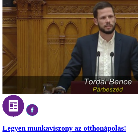
Legyen munkaviszony az otthonápolás!