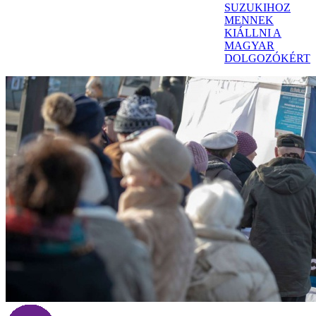
SUZUKIHOZ
MENNEK
KIÁLLNI A
MAGYAR
DOLGOZÓKÉRT