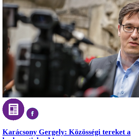
Karácsony Gergely: Közösségi tereket a