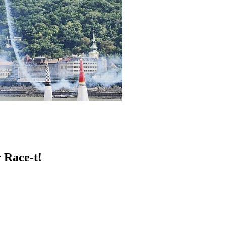
 Race-t!